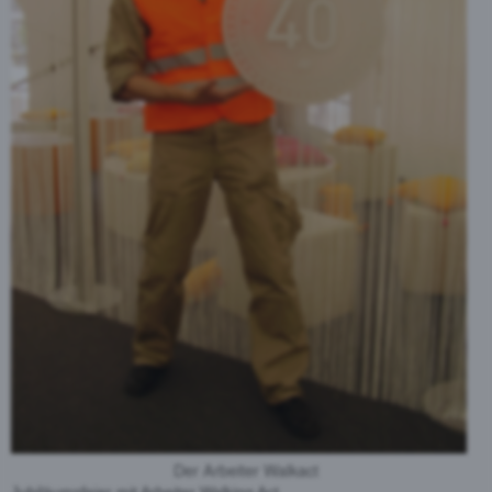
Der Arbeiter Walkact